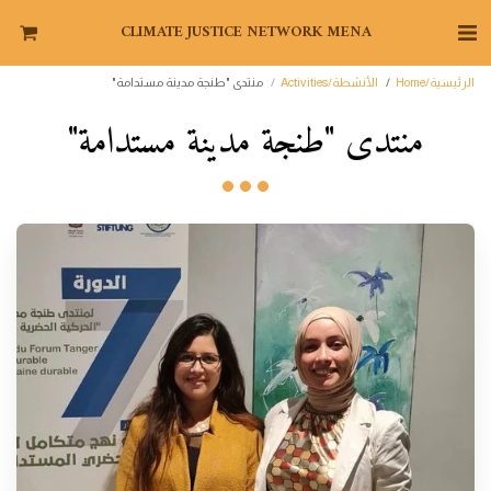
CLIMATE JUSTICE NETWORK MENA
الرئيسية/Home
الأنشطة/Activities
منتدى "طنجة مدينة مستدامة"
منتدى "طنجة مدينة مستدامة"